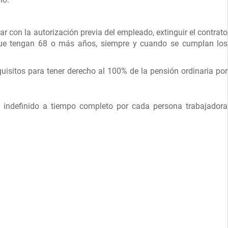
 con la autorización previa del empleado, extinguir el contrato
 que tengan 68 o más años, siempre y cuando se cumplan los
quisitos para tener derecho al 100% de la pensión ordinaria por
 indefinido a tiempo completo por cada persona trabajadora