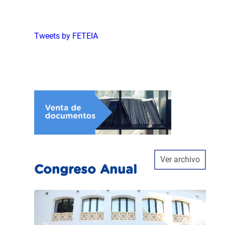
Tweets by FETEIA
Ver archivo
Congreso Anual