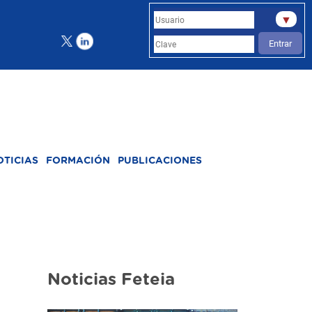
▼
Entrar
OTICIAS
FORMACIÓN
PUBLICACIONES
Noticias Feteia