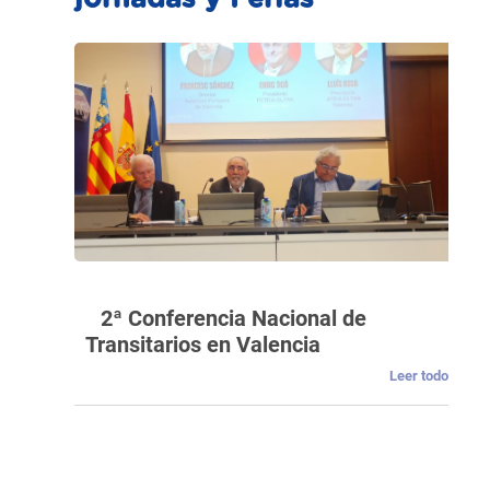
2ª Conferencia Nacional de
Transitarios en Valencia
Leer todo