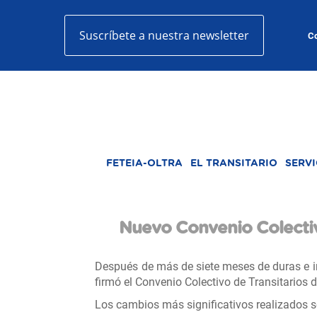
Suscríbete a nuestra newsletter
Co
FETEIA-OLTRA
EL TRANSITARIO
SERVI
Nuevo Convenio Colectiv
Después de más de siete meses de duras e i
firmó el Convenio Colectivo de Transitarios
Los cambios más significativos realizados so