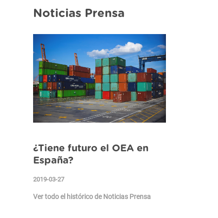
Noticias Prensa
¿Tiene futuro el OEA en
España?
2019-03-27
Ver todo el histórico de Noticias Prensa