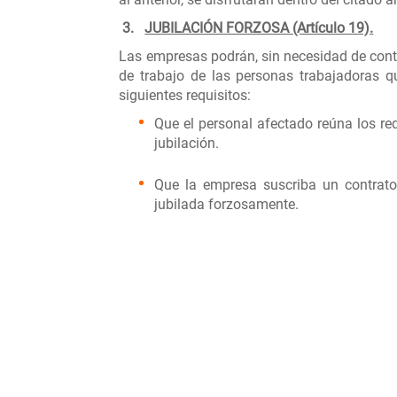
3.
JUBILACIÓN FORZOSA (Artículo 19).
Las empresas podrán, sin necesidad de contar
de trabajo de las personas trabajadoras
siguientes requisitos:
Que el personal afectado reúna los re
jubilación.
Que la empresa suscriba un contrato
jubilada forzosamente.