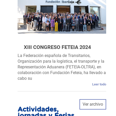
XIII CONGRESO FETEIA 2024
La Federación española de Transitarios,
Organización para la logística, el transporte y la
Representación Aduanera (FETEIA-OLTRA), en
colaboración con Fundación Feteia, ha llevado a
cabo su
Leer todo
Ver archivo
Actividades,
jornadas y Ferias