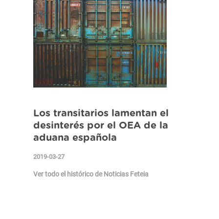
Los transitarios lamentan el
desinterés por el OEA de la
aduana española
2019-03-27
Ver todo el histórico de Noticias Feteia