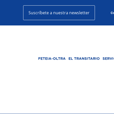
Suscríbete a nuestra newsletter
Co
FETEIA-OLTRA
EL TRANSITARIO
SERVI