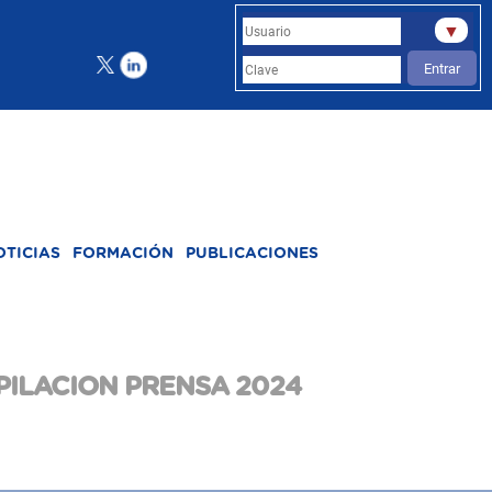
▼
Entrar
OTICIAS
FORMACIÓN
PUBLICACIONES
ILACION PRENSA 2024