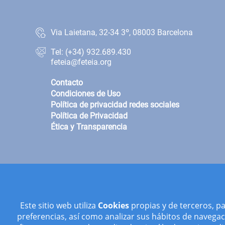
Via Laietana, 32-34 3º, 08003 Barcelona
Tel: (+34) 932.689.430
feteia@feteia.org
Contacto
Condiciones de Uso
Política de privacidad redes sociales
Política de Privacidad
Ética y Transparencia
Este sitio web utiliza
Cookies
propias y de terceros, p
preferencias, así como analizar sus hábitos de navegaci