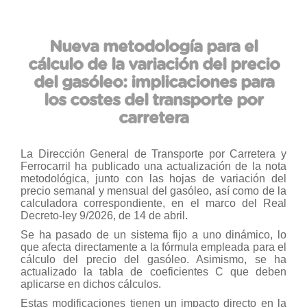
Nueva metodología para el
cálculo de la variación del precio
del gasóleo: implicaciones para
los costes del transporte por
carretera
La Dirección General de Transporte por Carretera y
Ferrocarril ha publicado una actualización de la nota
metodológica, junto con las hojas de variación del
precio semanal y mensual del gasóleo, así como de la
calculadora correspondiente, en el marco del Real
Decreto-ley 9/2026, de 14 de abril.
Se ha pasado de un sistema fijo a uno dinámico, lo
que afecta directamente a la fórmula empleada para el
cálculo del precio del gasóleo. Asimismo, se ha
actualizado la tabla de coeficientes C que deben
aplicarse en dichos cálculos.
Estas modificaciones tienen un impacto directo en la