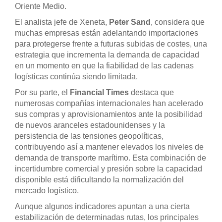
Oriente Medio.
El analista jefe de Xeneta,
Peter Sand
, considera que
muchas empresas están adelantando importaciones
para protegerse frente a futuras subidas de costes, una
estrategia que incrementa la demanda de capacidad
en un momento en que la fiabilidad de las cadenas
logísticas continúa siendo limitada.
Por su parte, el
Financial Times
destaca que
numerosas compañías internacionales han acelerado
sus compras y aprovisionamientos ante la posibilidad
de nuevos aranceles estadounidenses y la
persistencia de las tensiones geopolíticas,
contribuyendo así a mantener elevados los niveles de
demanda de transporte marítimo. Esta combinación de
incertidumbre comercial y presión sobre la capacidad
disponible está dificultando la normalización del
mercado logístico.
Aunque algunos indicadores apuntan a una cierta
estabilización de determinadas rutas, los principales