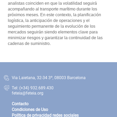
analistas coinciden en que la volatilidad seguirá
acompañando al transporte marítimo durante los
próximos meses. En este contexto, la planificación
logística, la anticipación de operaciones y el
seguimiento permanente de la evolución de los
mercados seguirán siendo elementos clave para
minimizar riesgos y garantizar la continuidad de las
cadenas de suministro.
Via Laietana, 32-34 3º, 08003 Barcelona
Tel: (+34) 932.689.430
feteia@feteia.org
Contacto
Condiciones de Uso
Política de privacidad redes sociales