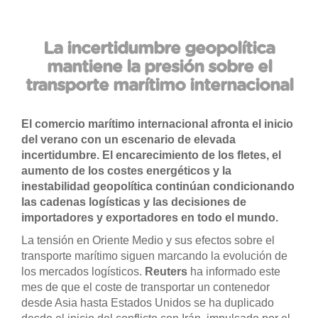
La incertidumbre geopolítica
mantiene la presión sobre el
transporte marítimo internacional
El comercio marítimo internacional afronta el inicio
del verano con un escenario de elevada
incertidumbre. El encarecimiento de los fletes, el
aumento de los costes energéticos y la
inestabilidad geopolítica continúan condicionando
las cadenas logísticas y las decisiones de
importadores y exportadores en todo el mundo.
La tensión en Oriente Medio y sus efectos sobre el
transporte marítimo siguen marcando la evolución de
los mercados logísticos.
Reuters
ha informado este
mes de que el coste de transportar un contenedor
desde Asia hasta Estados Unidos se ha duplicado