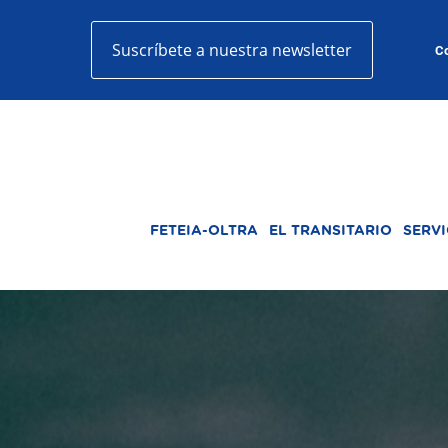
Suscríbete a nuestra newsletter
Co
FETEIA-OLTRA
EL TRANSITARIO
SERVI