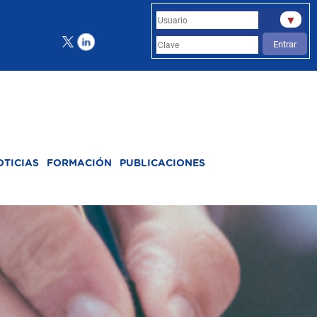
▼
Entrar
OTICIAS
FORMACIÓN
PUBLICACIONES