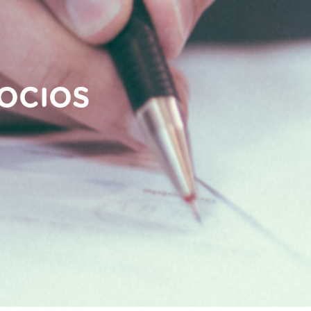
OCIOS