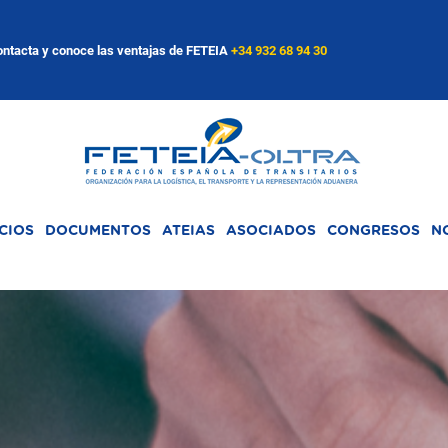
ntacta y conoce las ventajas de FETEIA
+34 932 68 94 30
CIOS
DOCUMENTOS
ATEIAS
ASOCIADOS
CONGRESOS
N