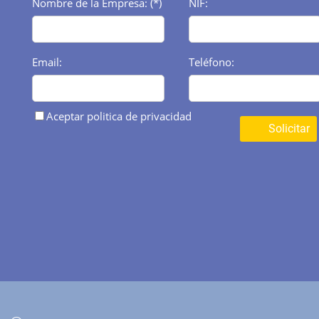
Nombre de la Empresa: (*)
NIF:
Email:
Teléfono:
Aceptar politica de privacidad
Solicitar