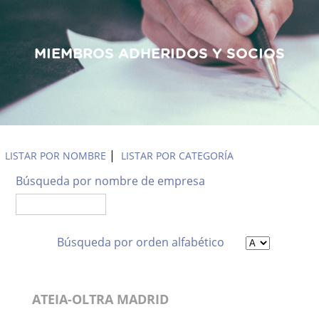
MIEMBROS ADHERIDOS Y SOCIOS
Empresas Asociadas
|
LISTAR POR NOMBRE
LISTAR POR CATEGORÍA
Búsqueda por nombre de empresa
Búsqueda por orden alfabético
ATEIA-OLTRA MADRID