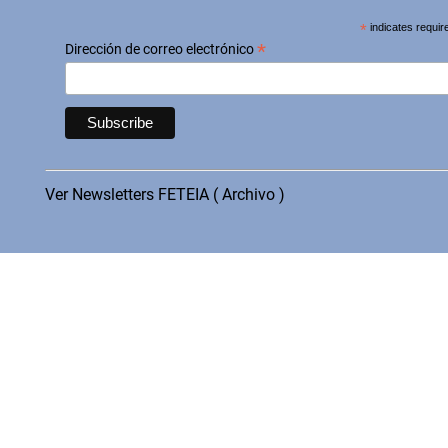
*
indicates requir
*
Dirección de correo electrónico
Ver Newsletters FETEIA ( Archivo )