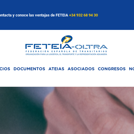
ntacta y conoce las ventajas de FETEIA
+34 932 68 94 30
CIOS
DOCUMENTOS
ATEIAS
ASOCIADOS
CONGRESOS
N