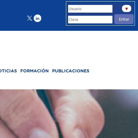
▼
Entrar
OTICIAS
FORMACIÓN
PUBLICACIONES