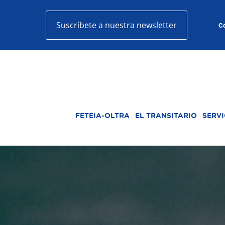
Suscríbete a nuestra newsletter
Co
FETEIA-OLTRA
EL TRANSITARIO
SERVI