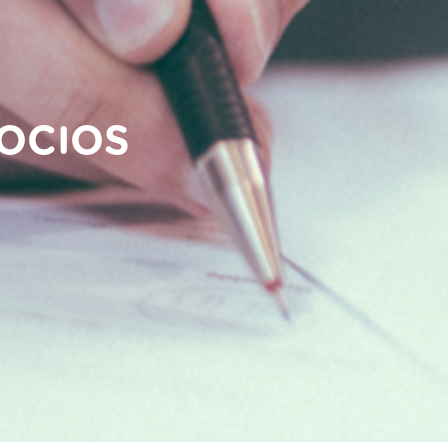
OCIOS