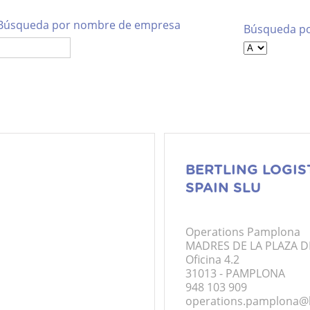
Empresas Asociadas
Búsqueda por nombre de empresa
Búsqueda po
BERTLING LOGIS
SPAIN SLU
Operations Pamplona
MADRES DE LA PLAZA D
Oficina 4.2
31013 - PAMPLONA
948 103 909
operations.pamplona@