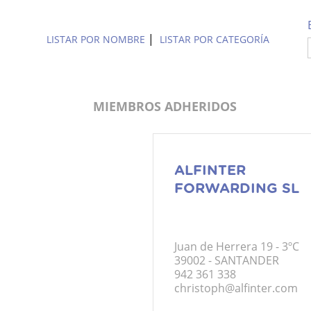
|
LISTAR POR NOMBRE
LISTAR POR CATEGORÍA
MIEMBROS ADHERIDOS
ALFINTER
FORWARDING SL
Juan de Herrera 19 - 3ºC
39002 - SANTANDER
942 361 338
christoph@alfinter.com