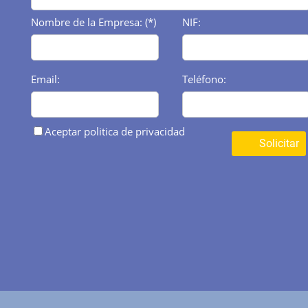
Nombre de la Empresa: (*)
NIF:
Email:
Teléfono:
Aceptar politica de privacidad
Solicitar