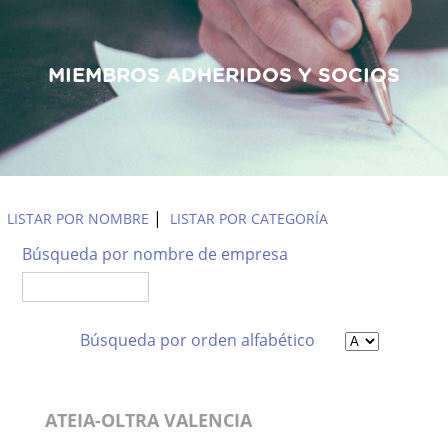
MIEMBROS ADHERIDOS Y SOCIOS
Empresas Asociadas
|
LISTAR POR NOMBRE
LISTAR POR CATEGORÍA
Búsqueda por nombre de empresa
Búsqueda por orden alfabético
ATEIA-OLTRA VALENCIA