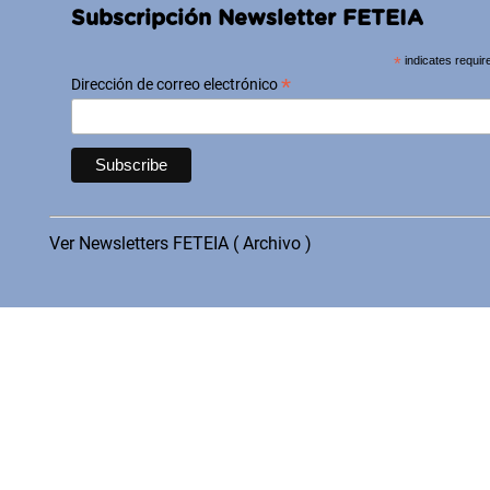
Subscripción Newsletter FETEIA
*
indicates requir
*
Dirección de correo electrónico
Ver Newsletters FETEIA ( Archivo )