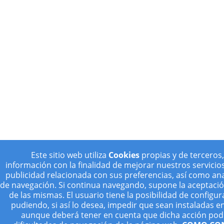
Este sitio web utiliza
Cookies
propias y de terceros,
información con la finalidad de mejorar nuestros servicio
publicidad relacionada con sus preferencias, así como ana
de navegación. Si continua navegando, supone la aceptación
de las mismas. El usuario tiene la posibilidad de configu
pudiendo, si así lo desea, impedir que sean instaladas e
aunque deberá tener en cuenta que dicha acción pod