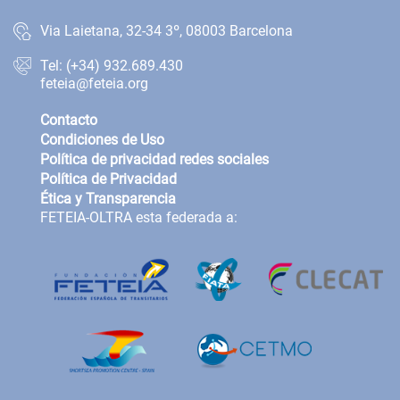
Via Laietana, 32-34 3º, 08003 Barcelona
Tel: (+34) 932.689.430
feteia@feteia.org
Contacto
Condiciones de Uso
Política de privacidad redes sociales
Política de Privacidad
Ética y Transparencia
FETEIA-OLTRA esta federada a: