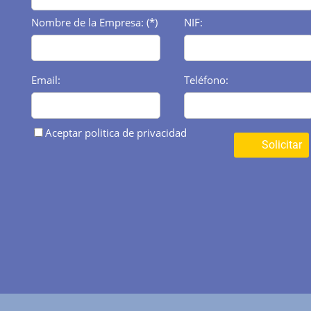
Nombre de la Empresa: (*)
NIF:
Email:
Teléfono:
Aceptar politica de privacidad
Solicitar