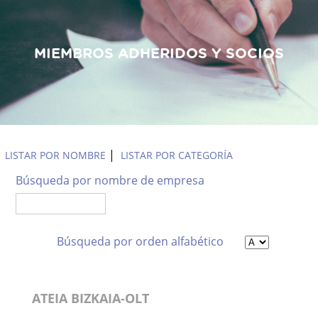
MIEMBROS ADHERIDOS Y SOCIOS
Empresas Asociadas
|
LISTAR POR NOMBRE
LISTAR POR CATEGORÍA
Búsqueda por nombre de empresa
Búsqueda por orden alfabético
ATEIA BIZKAIA-OLT