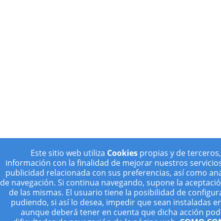
Este sitio web utiliza
Cookies
propias y de terceros,
información con la finalidad de mejorar nuestros servicio
publicidad relacionada con sus preferencias, así como ana
de navegación. Si continua navegando, supone la aceptación
de las mismas. El usuario tiene la posibilidad de configu
pudiendo, si así lo desea, impedir que sean instaladas e
aunque deberá tener en cuenta que dicha acción pod