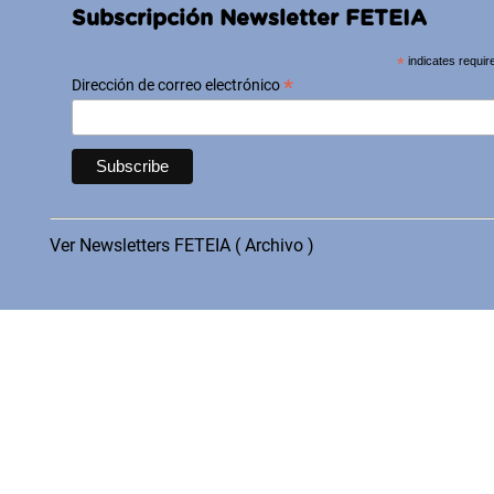
Subscripción Newsletter FETEIA
*
indicates requir
*
Dirección de correo electrónico
Ver Newsletters FETEIA ( Archivo )