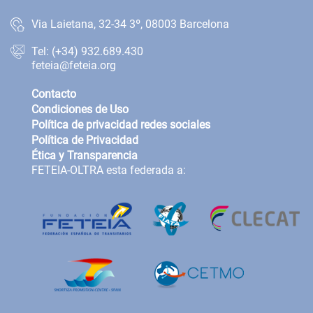
Via Laietana, 32-34 3º, 08003 Barcelona
Tel: (+34) 932.689.430
feteia@feteia.org
Contacto
Condiciones de Uso
Política de privacidad redes sociales
Política de Privacidad
Ética y Transparencia
FETEIA-OLTRA esta federada a: