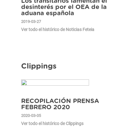
Los transitarios lamentan el
desinterés por el OEA de la
aduana española
2019-03-27
Ver todo el histórico de Noticias Feteia
Clippings
RECOPILACIÓN PRENSA
FEBRERO 2020
2020-03-05
Ver todo el histórico de Clippings