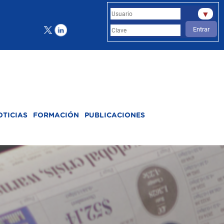
▼
Entrar
OTICIAS
FORMACIÓN
PUBLICACIONES