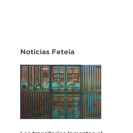
Noticias Feteia