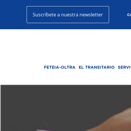
Suscríbete a nuestra newsletter
Co
FETEIA-OLTRA
EL TRANSITARIO
SERVI