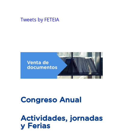
Tweets by FETEIA
Congreso Anual
Actividades, jornadas
y Ferias