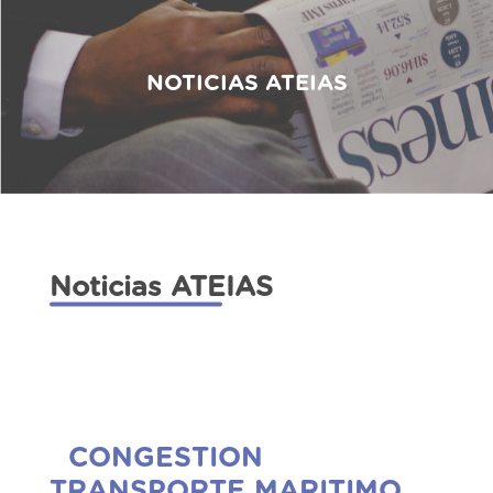
NOTICIAS ATEIAS
Noticias ATEIAS
CONGESTION
TRANSPORTE MARITIMO