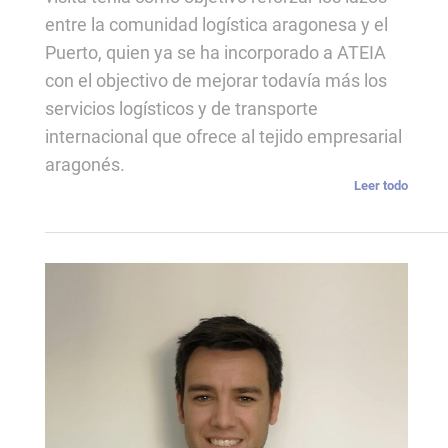
entre la comunidad logística aragonesa y el
Puerto, quien ya se ha incorporado a ATEIA
con el objectivo de mejorar todavía más los
servicios logísticos y de transporte
internacional que ofrece al tejido empresarial
aragonés.
Leer todo