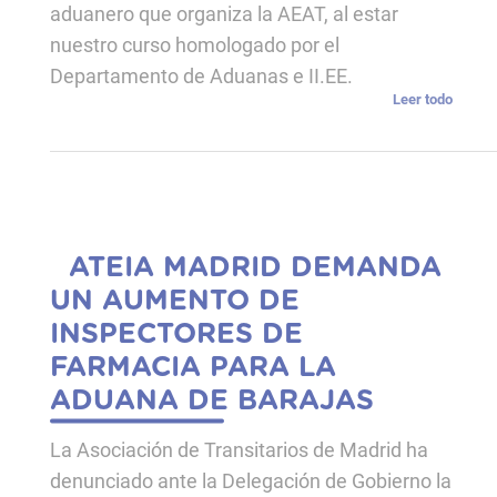
aduanero que organiza la AEAT, al estar
nuestro curso homologado por el
Departamento de Aduanas e II.EE.
Leer todo
ATEIA MADRID DEMANDA
UN AUMENTO DE
INSPECTORES DE
FARMACIA PARA LA
ADUANA DE BARAJAS
La Asociación de Transitarios de Madrid ha
denunciado ante la Delegación de Gobierno la