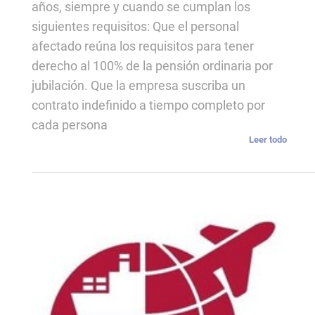
años, siempre y cuando se cumplan los
siguientes requisitos: Que el personal
afectado reúna los requisitos para tener
derecho al 100% de la pensión ordinaria por
jubilación. Que la empresa suscriba un
contrato indefinido a tiempo completo por
cada persona
Leer todo