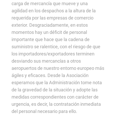
carga de mercancía que mueve y una
agilidad en los despachos a la altura de la
requerida por las empresas de comercio
exterior. Desgraciadamente, en estos
momentos hay un déficit de personal
importante que hace que la cadena de
suministro se ralentice, con el riesgo de que
los importadores/exportadores terminen
desviando sus mercancías a otros
aeropuertos de nuestro entorno europeo más
ágiles y eficaces. Desde la Asociación
esperamos que la Administración tome nota
de la gravedad de la situación y adopte las
medidas correspondientes con carácter de
urgencia, es decir, la contratación inmediata
del personal necesario para ello.