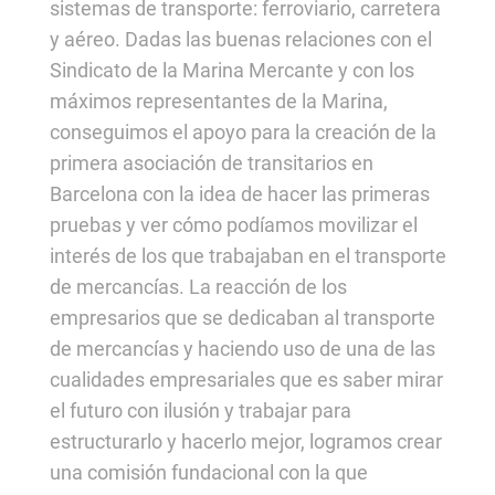
sistemas de transporte: ferroviario, carretera
y aéreo. Dadas las buenas relaciones con el
Sindicato de la Marina Mercante y con los
máximos representantes de la Marina,
conseguimos el apoyo para la creación de la
primera asociación de transitarios en
Barcelona con la idea de hacer las primeras
pruebas y ver cómo podíamos movilizar el
interés de los que trabajaban en el transporte
de mercancías. La reacción de los
empresarios que se dedicaban al transporte
de mercancías y haciendo uso de una de las
cualidades empresariales que es saber mirar
el futuro con ilusión y trabajar para
estructurarlo y hacerlo mejor, logramos crear
una comisión fundacional con la que