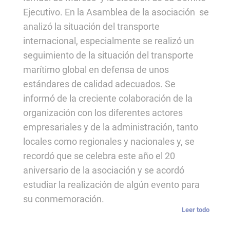
Ejecutivo. En la Asamblea de la asociación se
analizó la situación del transporte
internacional, especialmente se realizó un
seguimiento de la situación del transporte
marítimo global en defensa de unos
estándares de calidad adecuados. Se
informó de la creciente colaboración de la
organización con los diferentes actores
empresariales y de la administración, tanto
locales como regionales y nacionales y, se
recordó que se celebra este año el 20
aniversario de la asociación y se acordó
estudiar la realización de algún evento para
su conmemoración.
Leer todo