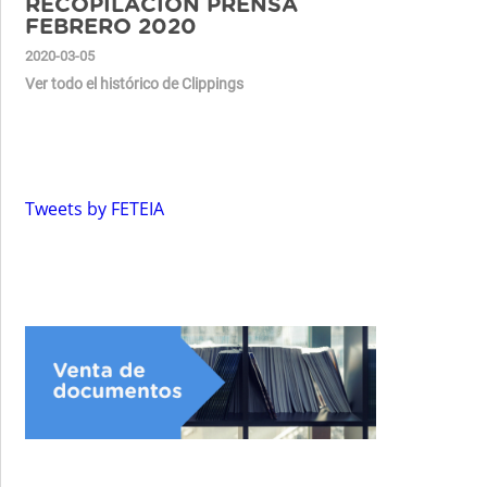
RECOPILACIÓN PRENSA
FEBRERO 2020
2020-03-05
Ver todo el histórico de Clippings
Tweets by FETEIA