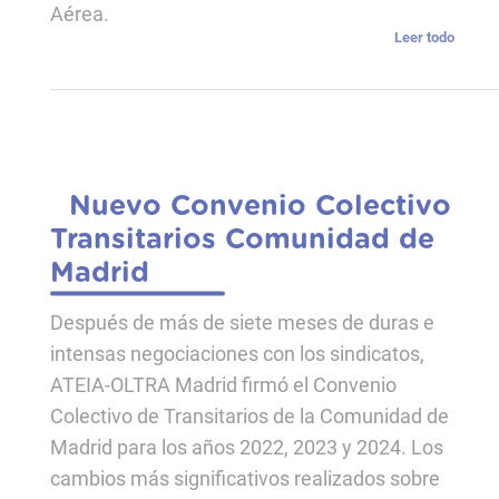
Aérea.
Leer todo
Nuevo Convenio Colectivo
Transitarios Comunidad de
Madrid
Después de más de siete meses de duras e
intensas negociaciones con los sindicatos,
ATEIA-OLTRA Madrid firmó el Convenio
Colectivo de Transitarios de la Comunidad de
Madrid para los años 2022, 2023 y 2024. Los
cambios más significativos realizados sobre