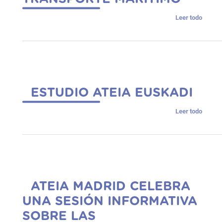
Leer todo
ESTUDIO ATEIA EUSKADI
Leer todo
ATEIA MADRID CELEBRA
UNA SESIÓN INFORMATIVA
SOBRE LAS