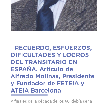
RECUERDO, ESFUERZOS,
DIFICULTADES Y LOGROS
DEL TRANSITARIO EN
ESPAÑA. Artículo de
Alfredo Molinas, Presidente
y Fundador de FETEIA y
ATEIA Barcelona
A finales de la década de los 60, debía ser a