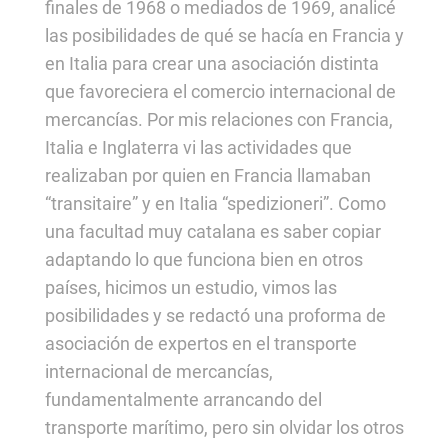
finales de 1968 o mediados de 1969, analicé
las posibilidades de qué se hacía en Francia y
en Italia para crear una asociación distinta
que favoreciera el comercio internacional de
mercancías. Por mis relaciones con Francia,
Italia e Inglaterra vi las actividades que
realizaban por quien en Francia llamaban
“transitaire” y en Italia “spedizioneri”. Como
una facultad muy catalana es saber copiar
adaptando lo que funciona bien en otros
países, hicimos un estudio, vimos las
posibilidades y se redactó una proforma de
asociación de expertos en el transporte
internacional de mercancías,
fundamentalmente arrancando del
transporte marítimo, pero sin olvidar los otros