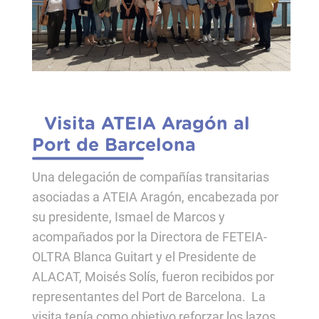
Visita ATEIA Aragón al
Port de Barcelona
Una delegación de compañías transitarias
asociadas a ATEIA Aragón, encabezada por
su presidente, Ismael de Marcos y
acompañados por la Directora de FETEIA-
OLTRA Blanca Guitart y el Presidente de
ALACAT, Moisés Solís, fueron recibidos por
representantes del Port de Barcelona. La
visita tenía como objetivo reforzar los lazos