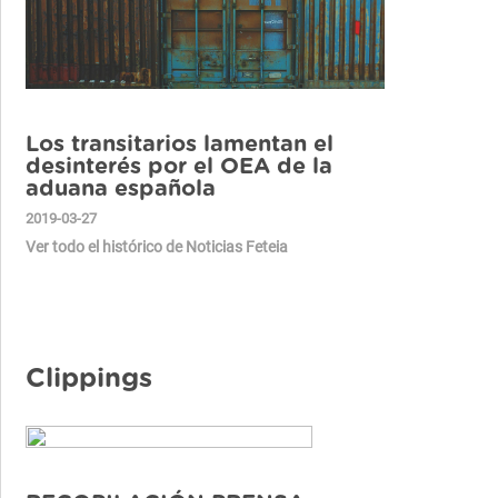
Los transitarios lamentan el
desinterés por el OEA de la
aduana española
2019-03-27
Ver todo el histórico de Noticias Feteia
Clippings