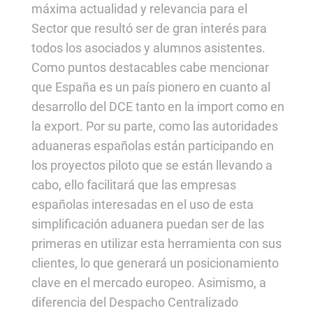
máxima actualidad y relevancia para el
Sector que resultó ser de gran interés para
todos los asociados y alumnos asistentes.
Como puntos destacables cabe mencionar
que España es un país pionero en cuanto al
desarrollo del DCE tanto en la import como en
la export. Por su parte, como las autoridades
aduaneras españolas están participando en
los proyectos piloto que se están llevando a
cabo, ello facilitará que las empresas
españolas interesadas en el uso de esta
simplificación aduanera puedan ser de las
primeras en utilizar esta herramienta con sus
clientes, lo que generará un posicionamiento
clave en el mercado europeo. Asimismo, a
diferencia del Despacho Centralizado