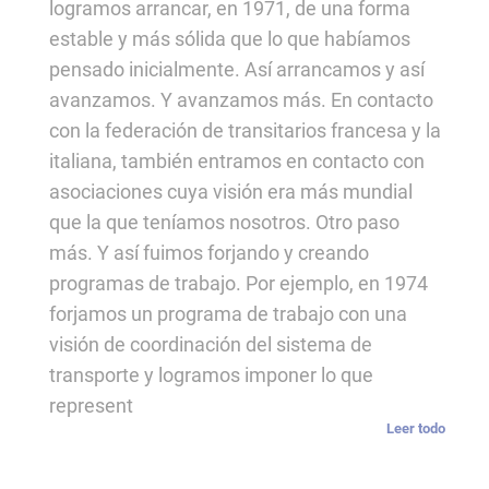
logramos arrancar, en 1971, de una forma
estable y más sólida que lo que habíamos
pensado inicialmente. Así arrancamos y así
avanzamos. Y avanzamos más. En contacto
con la federación de transitarios francesa y la
italiana, también entramos en contacto con
asociaciones cuya visión era más mundial
que la que teníamos nosotros. Otro paso
más. Y así fuimos forjando y creando
programas de trabajo. Por ejemplo, en 1974
forjamos un programa de trabajo con una
visión de coordinación del sistema de
transporte y logramos imponer lo que
represent
Leer todo