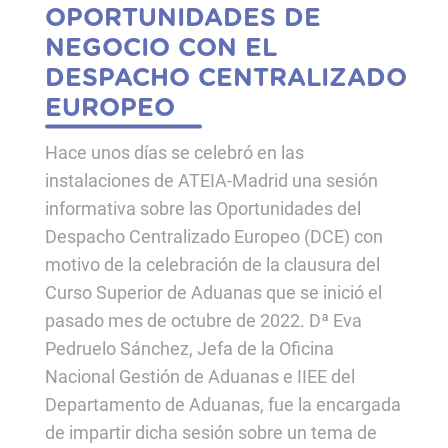
OPORTUNIDADES DE
NEGOCIO CON EL
DESPACHO CENTRALIZADO
EUROPEO
Hace unos días se celebró en las
instalaciones de ATEIA-Madrid una sesión
informativa sobre las Oportunidades del
Despacho Centralizado Europeo (DCE) con
motivo de la celebración de la clausura del
Curso Superior de Aduanas que se inició el
pasado mes de octubre de 2022. Dª Eva
Pedruelo Sánchez, Jefa de la Oficina
Nacional Gestión de Aduanas e IIEE del
Departamento de Aduanas, fue la encargada
de impartir dicha sesión sobre un tema de