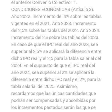
el anterior Convenio Colectivo: 1.
CONDICIONES ECONÓMICAS (Artículo 3).
Año 2022. Incremento del 4% sobre las tablas
vigentes en el 2021. Año 2023. Incremento
del 2,5% sobre las tablas del 2022. Año 2024.
Incremento del 2% sobre las tablas del 2023.
En caso de que el IPC real del año 2023, sea
superior al 2,5% se aplicará la diferencia entre
dicho IPC real y el 2,5 para la tabla salarial del
2024. En el supuesto de que el IPC real del
año 2024, sea superior al 2% se aplicará la
diferencia entre dicho IPC real y el 2%, para la
tabla salarial del 2025. Asimismo,
recordamos que las únicas cantidades que
podrán ser compensadas y absorbidas por
los incrementos pactados serán las que se