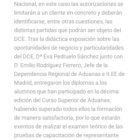
Nacional, en este caso las autorizaciones se
limitarán a un cliente en concreto y deberán
identificarse, entre otras cuestiones, las
distintas partidas que podrán ser objeto del
DCE. Tras la didáctica exposición sobre las
oportunidades de negocio y particularidades
del DCE, Dª Eva Pedruelo Sánchez junto con
D. Emilio Rodríguez Ferrero, Jefe de la
Dependencia Regional de Aduanas e II.EE de
Madrid, entregaron los diplomas a los
alumnos que han participado en la décima
edición del Curso Superior de Aduanas,
habiendo superado todos ellos la formación
de manera satisfactoria, por lo que estarán
exentos de realizar el examen teórico de las
pruebas de capacitación de representante