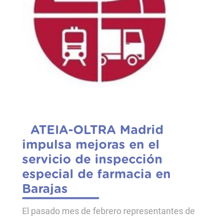
ATEIA-OLTRA Madrid
impulsa mejoras en el
servicio de inspección
especial de farmacia en
Barajas
El pasado mes de febrero representantes de