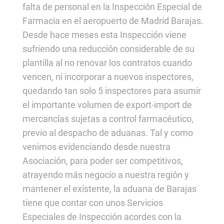
falta de personal en la Inspección Especial de
Farmacia en el aeropuerto de Madrid Barajas.
Desde hace meses esta Inspección viene
sufriendo una reducción considerable de su
plantilla al no renovar los contratos cuando
vencen, ni incorporar a nuevos inspectores,
quedando tan solo 5 inspectores para asumir
el importante volumen de export-import de
mercancías sujetas a control farmacéutico,
previo al despacho de aduanas. Tal y como
venimos evidenciando desde nuestra
Asociación, para poder ser competitivos,
atrayendo más negocio a nuestra región y
mantener el existente, la aduana de Barajas
tiene que contar con unos Servicios
Especiales de Inspección acordes con la