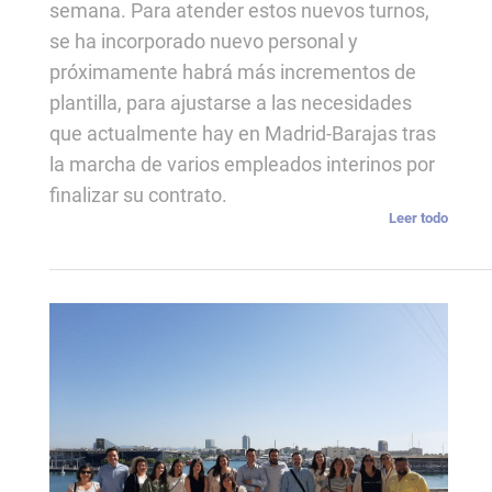
semana. Para atender estos nuevos turnos,
se ha incorporado nuevo personal y
próximamente habrá más incrementos de
plantilla, para ajustarse a las necesidades
que actualmente hay en Madrid-Barajas tras
la marcha de varios empleados interinos por
finalizar su contrato.
Leer todo