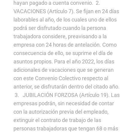
hayan pagado a cuenta convenio. 2.
VACACIONES (Artículo 7). Se fijan en 24 días
laborables al año, de los cuales uno de ellos
podrá ser disfrutado cuando la persona
trabajadora considere, preavisando a la
empresa con 24 horas de antelación. Como
consecuencia de ello, se suprime el día de
asuntos propios. Para el año 2022, los días
adicionales de vacaciones que se generan
con este Convenio Colectivo respecto al
anterior, se disfrutarán dentro del citado año.
3. JUBILACIÓN FORZOSA (Artículo 19). Las
empresas podrán, sin necesidad de contar
con la autorización previa del empleado,
extinguir el contrato de trabajo de las
personas trabajadoras que tengan 68 o más