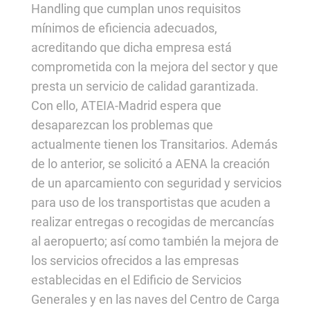
Handling que cumplan unos requisitos
mínimos de eficiencia adecuados,
acreditando que dicha empresa está
comprometida con la mejora del sector y que
presta un servicio de calidad garantizada.
Con ello, ATEIA-Madrid espera que
desaparezcan los problemas que
actualmente tienen los Transitarios. Además
de lo anterior, se solicitó a AENA la creación
de un aparcamiento con seguridad y servicios
para uso de los transportistas que acuden a
realizar entregas o recogidas de mercancías
al aeropuerto; así como también la mejora de
los servicios ofrecidos a las empresas
establecidas en el Edificio de Servicios
Generales y en las naves del Centro de Carga