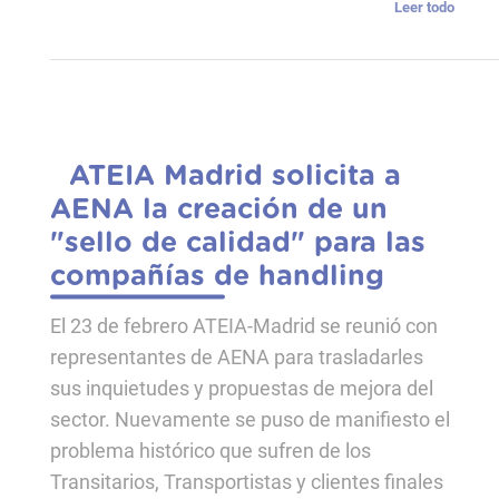
Leer todo
ATEIA Madrid solicita a
AENA la creación de un
"sello de calidad" para las
compañías de handling
El 23 de febrero ATEIA-Madrid se reunió con
representantes de AENA para trasladarles
sus inquietudes y propuestas de mejora del
sector. Nuevamente se puso de manifiesto el
problema histórico que sufren de los
Transitarios, Transportistas y clientes finales