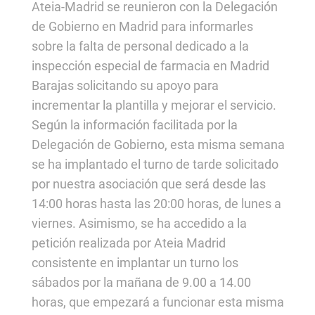
Ateia-Madrid se reunieron con la Delegación
de Gobierno en Madrid para informarles
sobre la falta de personal dedicado a la
inspección especial de farmacia en Madrid
Barajas solicitando su apoyo para
incrementar la plantilla y mejorar el servicio.
Según la información facilitada por la
Delegación de Gobierno, esta misma semana
se ha implantado el turno de tarde solicitado
por nuestra asociación que será desde las
14:00 horas hasta las 20:00 horas, de lunes a
viernes. Asimismo, se ha accedido a la
petición realizada por Ateia Madrid
consistente en implantar un turno los
sábados por la mañana de 9.00 a 14.00
horas, que empezará a funcionar esta misma