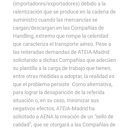
(importadores/exportadores) debido a la
ralentización que se produce en la cadena de
suministro cuando las mercancías se
cargan/descargan en las Compañías de
Handling, extremo que rompe la celeridad
que caracteriza el transporte aéreo. Pese a
las reiteradas demandas de ATEIA-Madrid
solicitando a dichas Compañías que adecúen
su plantilla a la carga de trabajo que tienen,
entre otras medidas a adoptar, la realidad es
que el problema persiste. Como alternativa,
para lograr la desaparición de la referida
situación o, en su caso, minimizar sus
negativos efectos, ATEIA-Madrid ha
solicitado a AENA la creación de un “sello de
calidad”, que se otorgará a las Compañías de